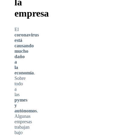
la
empresa
El
coronavirus
está
causando
mucho
daño
a
la
economía
.
Sobre
todo
a
las
pymes
y
autónomos
.
Algunas
empresas
trabajan
bajo