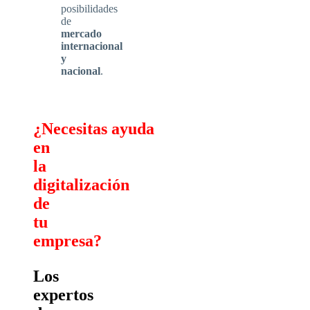
posibilidades
de
mercado
internacional
y
nacional
.
¿Necesitas
ayuda
en
la
digitalización
de
tu
empresa
?
Los
expertos