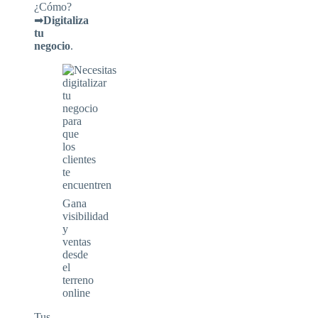
¿Cómo?
➡
Digitaliza
tu
negocio
.
Gana
visibilidad
y
ventas
desde
el
terreno
online
Tus