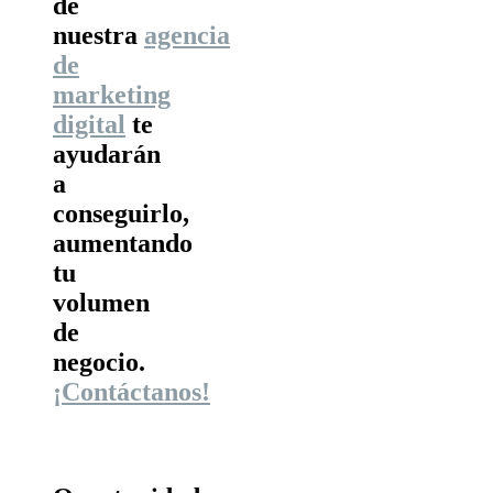
de
nuestra
agencia
de
marketing
digital
te
ayudarán
a
conseguirlo,
aumentando
tu
volumen
de
negocio.
¡Contáctanos!