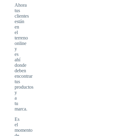
Ahora
tus
clientes
están
en
el
terreno
online
y
es
ahí
donde
deben
encontrar
tus
productos
y
a
tu
marca.
Es
el
momento
de