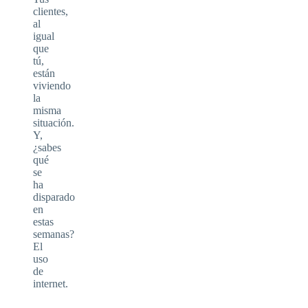
clientes,
al
igual
que
tú,
están
viviendo
la
misma
situación.
Y,
¿sabes
qué
se
ha
disparado
en
estas
semanas?
El
uso
de
internet.