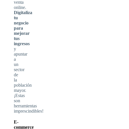
venta
online.
Digitaliza
tu
negocio
para
mejorar
tus
ingresos
y
apuntar
a
un
sector
de
la
población
mayor.
¡Estas
son
herramientas
imprescindibles!
E-
commerce