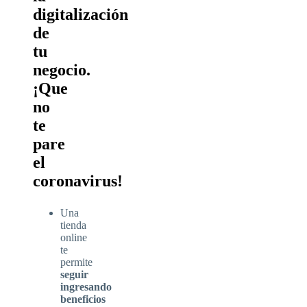
digitalización
de
tu
negocio.
¡Que
no
te
pare
el
coronavirus!
Una
tienda
online
te
permite
seguir
ingresando
beneficios