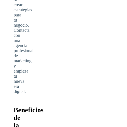
crear
estrategias
para
tu
negocio.
Contacta
con
una
agencia
profesional
de
marketing
y
empieza
tu
nueva
era
digital.
Beneficios
de
la