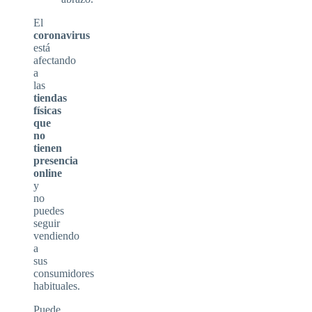
El
coronavirus
está
afectando
a
las
tiendas
físicas
que
no
tienen
presencia
online
y
no
puedes
seguir
vendiendo
a
sus
consumidores
habituales.
Puede