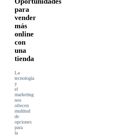
Oportunidades
para
vender
más
online
con
una
tienda
La
tecnología
y
el
marketing
nos
ofrecen
multitud
de
opciones
para
la