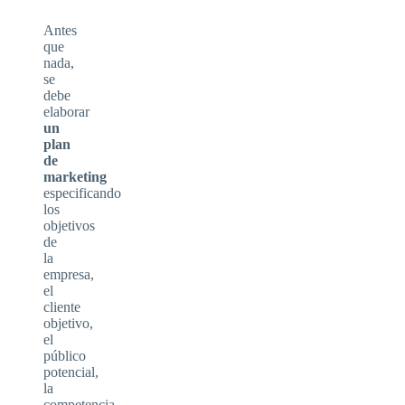
Antes
que
nada,
se
debe
elaborar
un
plan
de
marketing
especificando
los
objetivos
de
la
empresa,
el
cliente
objetivo,
el
público
potencial,
la
competencia,